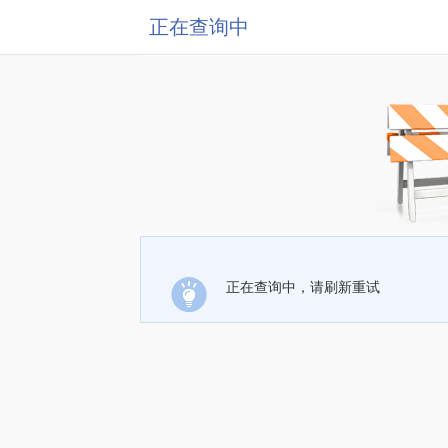
正在查询中
正在查询中，请刷新重试