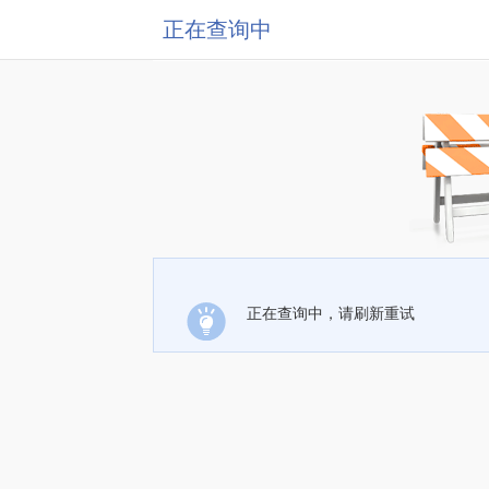
正在查询中
正在查询中，请刷新重试