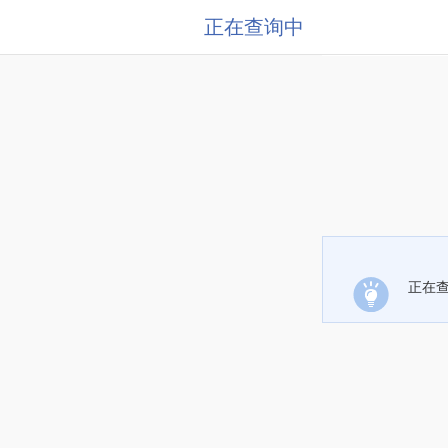
正在查询中
正在