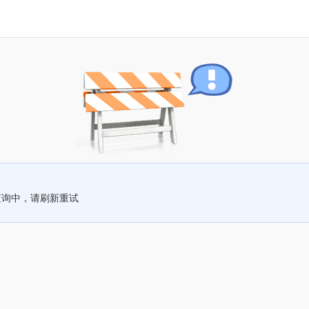
查询中，请刷新重试